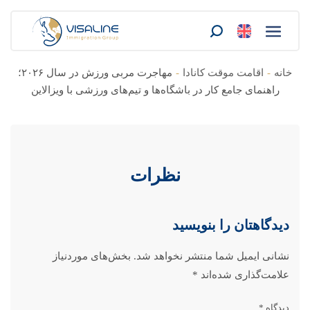
خانه
-
اقامت موقت کانادا
-
مهاجرت مربی ورزش در سال ۲۰۲۶؛
راهنمای جامع کار در باشگاه‌ها و تیم‌های ورزشی با ویزالاین
نظرات
دیدگاهتان را بنویسید
نشانی ایمیل شما منتشر نخواهد شد.
بخش‌های موردنیاز
علامت‌گذاری شده‌اند
*
دیدگاه
*