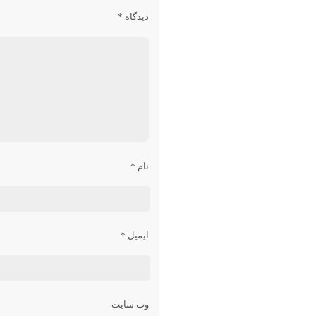
دیدگاه
*
نام
*
ایمیل
*
وب‌ سایت