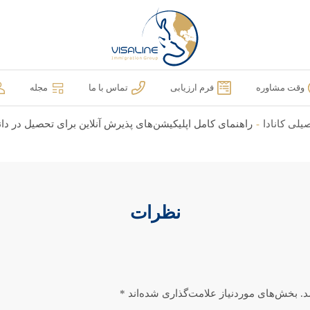
وقت مشاوره
فرم ارزیابی
تماس با ما
مجله
یلی کانادا
-
راهنمای کامل اپلیکیشن‌های پذیرش آنلاین برای تحصیل در دانش
نظرات
.
بخش‌های موردنیاز علامت‌گذاری شده‌اند
*