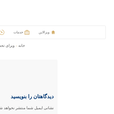
ویزالاین
خدمات
خانه
-
ویزای تحص
دیدگاهتان را بنویسید
نشانی ایمیل شما منتشر نخواهد شد