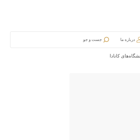
درباره ما
جست و جو
گاه‌های کانادا