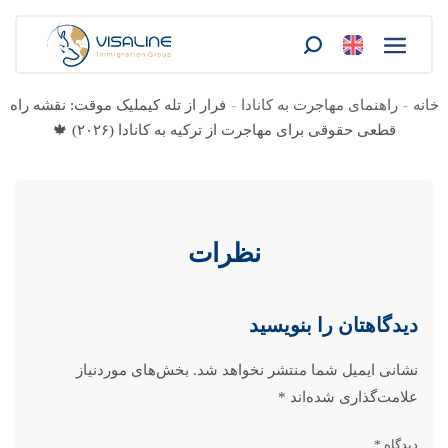
خانه
-
راهنمای مهاجرت به کانادا
-
فرار از تله کیملیک موقت: نقشه راه
قطعی حقوقی برای مهاجرت از ترکیه به کانادا (۲۰۲۶) 🍁
نظرات
دیدگاهتان را بنویسید
نشانی ایمیل شما منتشر نخواهد شد.
بخش‌های موردنیاز
علامت‌گذاری شده‌اند
*
دیدگاه
*