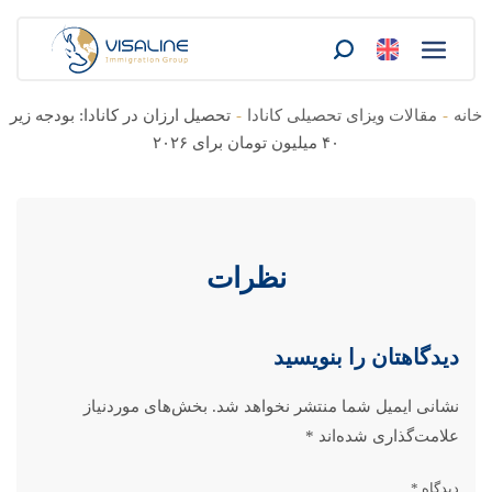
خانه
-
مقالات ویزای تحصیلی کانادا
-
تحصیل ارزان در کانادا: بودجه زیر
۴۰ میلیون تومان برای ۲۰۲۶
نظرات
دیدگاهتان را بنویسید
نشانی ایمیل شما منتشر نخواهد شد.
بخش‌های موردنیاز
علامت‌گذاری شده‌اند
*
دیدگاه
*