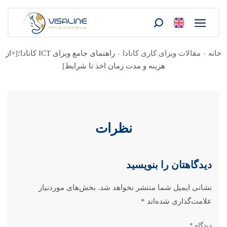
خانه
-
مقالات ویزای کاری کانادا
-
راهنمای جامع ویزای ICT کانادا؛[+از
هزینه و مدت زمان اخذ تا شرایط]
نظرات
دیدگاهتان را بنویسید
نشانی ایمیل شما منتشر نخواهد شد.
بخش‌های موردنیاز
علامت‌گذاری شده‌اند
*
دیدگاه
*