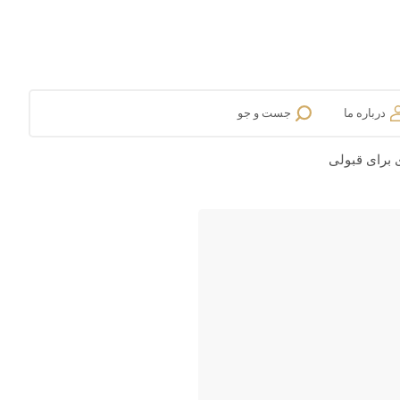
درباره ما
جست و جو
 برای قبولی