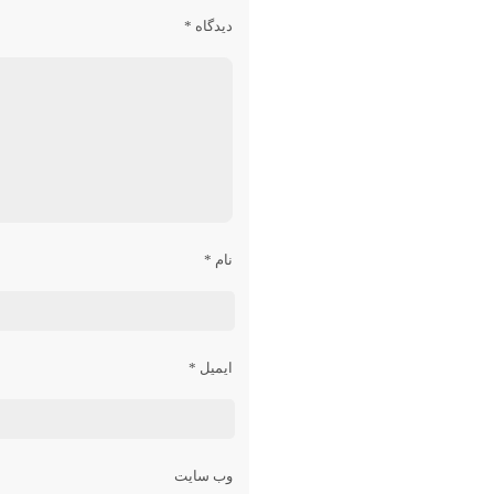
دیدگاه
*
نام
*
ایمیل
*
وب‌ سایت