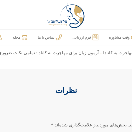
وقت مشاوره
فرم ارزیابی
تماس با ما
مجله
هاجرت به کانادا
-
آزمون زبان برای مهاجرت به کانادا: تمامی نکات ضروری
نظرات
.
بخش‌های موردنیاز علامت‌گذاری شده‌اند
*