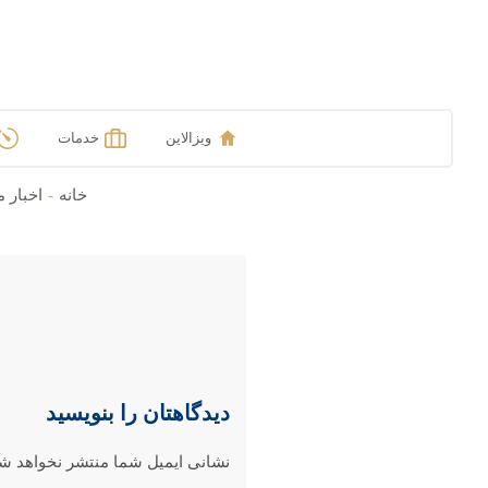
ویزالاین
خدمات
خانه
-
اخبار م
دیدگاهتان را بنویسید
نشانی ایمیل شما منتشر نخواهد شد