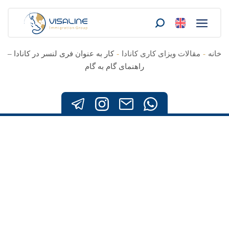
خانه
-
مقالات ویزای کاری کانادا
-
کار به عنوان فری لنسر در کانادا –
راهنمای گام به گام