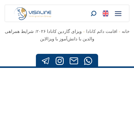
خانه
-
اقامت دائم کانادا
-
ویزای گاردین کانادا ۲۰۲۶: شرایط همراهی
والدین با دانش‌آموز با ویزالاین